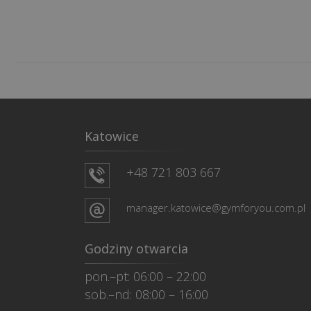
Katowice
+48 721 803 667
manager.katowice@gymforyou.com.pl
Godziny otwarcia
pon.–pt: 06:00 – 22:00
sob.–nd: 08:00 – 16:00