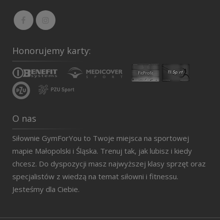
Honorujemy karty:
O nas
Siłownie GymForYou to Twoje miejsca na sportowej
mapie Małopolski i Śląska. Trenuj tak, jak lubisz i kiedy
chcesz. Do dyspozycji masz najwyższej klasy sprzęt oraz
specjalistów z wiedzą na temat siłowni i fitnessu.
Jesteśmy dla Ciebie.