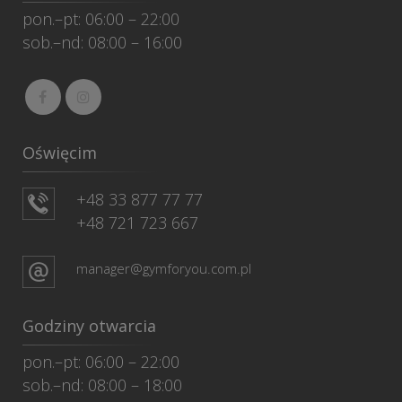
pon.–pt: 06:00 – 22:00
sob.–nd: 08:00 – 16:00
Oświęcim
+48 33 877 77 77
+48 721 723 667
manager@gymforyou.com.pl
Godziny otwarcia
pon.–pt: 06:00 – 22:00
sob.–nd: 08:00 – 18:00