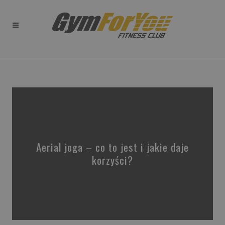
Aerial joga – co to jest i jakie daje
korzyści?