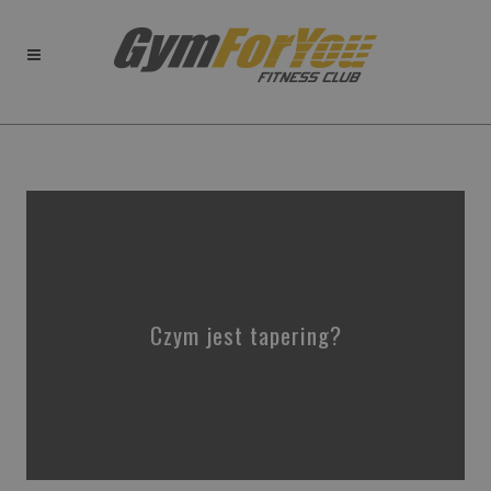
Czym jest tapering?