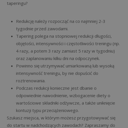
taperingu?
Redukcję należy rozpocząć na co najmniej 2-3
tygodnie przed zawodami.
Tapering polega na stopniowej redukcji długości,
objętości, intensywności i częstotliwości treningu (np.
4 razy, a potem 3 razy zamiast 5 razy w tygodniu)
oraz zaplanowaniu kilku dni na odpoczynek.
Powinno się utrzymywać umiarkowaną lub wysoką
intensywność treningu, by nie dopuścić do
roztrenowania.
Podczas redukcji konieczne jest dbanie o
odpowiednie nawodnienie, wzbogacenie diety o
wartościowe składniki odżywcze, a także uniknięcie
kontuzji typu przeciążeniowego.
Szukasz miejsca, w którym możesz przygotowywać się
do startu w nadchodzących zawodach? Zapraszamy do