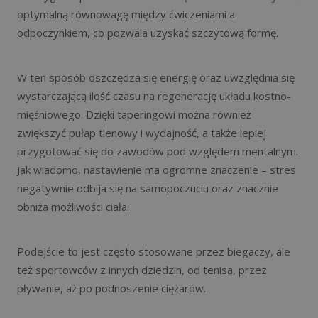
optymalną równowagę między ćwiczeniami a
odpoczynkiem, co pozwala uzyskać szczytową formę.
W ten sposób oszczędza się energię oraz uwzględnia się
wystarczającą ilość czasu na regenerację układu kostno-
mięśniowego. Dzięki taperingowi można również
zwiększyć pułap tlenowy i wydajność, a także lepiej
przygotować się do zawodów pod względem mentalnym.
Jak wiadomo, nastawienie ma ogromne znaczenie – stres
negatywnie odbija się na samopoczuciu oraz znacznie
obniża możliwości ciała.
Podejście to jest często stosowane przez biegaczy, ale
też sportowców z innych dziedzin, od tenisa, przez
pływanie, aż po podnoszenie ciężarów.