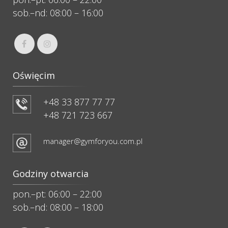
sob.–nd: 08:00 – 16:00
Oświęcim
+48 33 877 77 77
+48 721 723 667
manager@gymforyou.com.pl
Godziny otwarcia
pon.–pt: 06:00 – 22:00
sob.–nd: 08:00 – 18:00