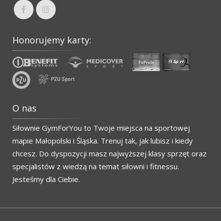
Honorujemy karty:
O nas
Siłownie GymForYou to Twoje miejsca na sportowej
mapie Małopolski i Śląska. Trenuj tak, jak lubisz i kiedy
chcesz. Do dyspozycji masz najwyższej klasy sprzęt oraz
specjalistów z wiedzą na temat siłowni i fitnessu.
Jesteśmy dla Ciebie.