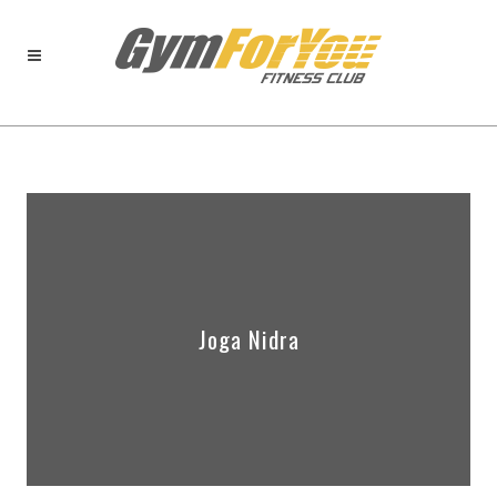
Joga Nidra