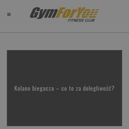
Kolano biegacza – co to za dolegliwość?