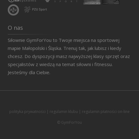
O nas
Siłownie GymForYou to Twoje miejsca na sportowej
mapie Małopolski i Śląska. Trenuj tak, jak lubisz i kiedy
chcesz. Do dyspozycji masz najwyższej klasy sprzęt oraz
specjalistów z wiedzą na temat siłowni i fitnessu.
Jesteśmy dla Ciebie.
polityka prywatności
|
regulamin klubu
|
regulamin płatności on-line
© GymForYou