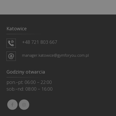
Katowice
+48 721 803 667
manager.katowice@gymforyou.com.pl
Godziny otwarcia
pon.–pt: 06:00 – 22:00
sob.–nd: 08:00 – 16:00