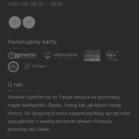
sob.–nd: 08:00 – 18:00
Honorujemy karty:
O nas
Siłownie GymForYou to Twoje miejsca na sportowej
mapie Małopolski i Śląska. Trenuj tak, jak lubisz i kiedy
chcesz. Do dyspozycji masz najwyższej klasy sprzęt oraz
specjalistów z wiedzą na temat siłowni i fitnessu.
Jesteśmy dla Ciebie.