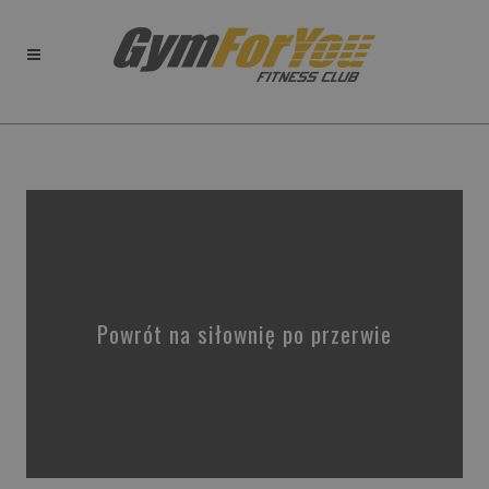
Powrót na siłownię po przerwie