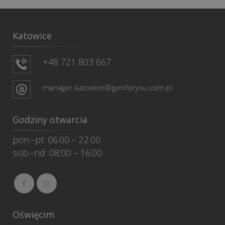
Katowice
+48 721 803 667
manager.katowice@gymforyou.com.pl
Godziny otwarcia
pon.–pt: 06:00 – 22:00
sob.–nd: 08:00 – 16:00
Oświęcim