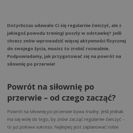
Dotychczas udawało Ci się regularnie ćwiczyć, ale z
jakiegoś powodu treningi poszły w odstawkę? Jeśli
chcesz znów wprowadzić więcej aktywności fizycznej
do swojego życia, musisz to zrobić rozważnie.
Podpowiadamy, jak przygotować się na powrót na
siłownię po przerwie!
Powrót na siłownię po
przerwie – od czego zacząć?
Powrót na siłownię po przerwie bywa trudny. Jeśli jednak
ma się wolę do tego, by znów zacząć regularnie ćwiczyć –
to już połowa sukcesu. Najlepiej jest zaplanować sobie