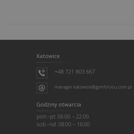
Katowice
+48 721 803 667
manager.katowice@gymforyou.com.pl
Godziny otwarcia
pon.–pt: 06:00 – 22:00
sob.–nd: 08:00 – 16:00