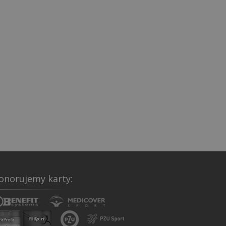
onorujemy karty: