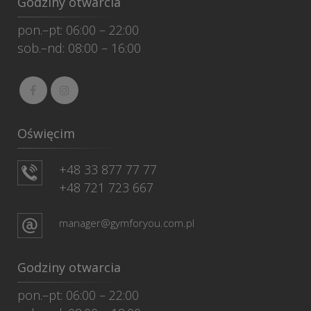
Godziny otwarcia
pon.–pt: 06:00 – 22:00
sob.–nd: 08:00 – 16:00
Oświęcim
+48 33 877 77 77
+48 721 723 667
manager@gymforyou.com.pl
Godziny otwarcia
pon.–pt: 06:00 – 22:00