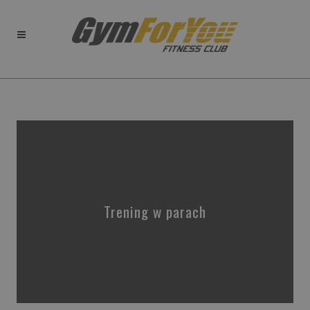
Trening w parach