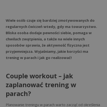
Wiele osób czuje się bardziej zmotywowanych do
regularnych ćwiczeń wtedy, gdy ma towarzystwo.
Bliska osoba dodaje pewności siebie, pomaga w
chwilach zwątpienia, a także na wiele innych
sposobów sprawia, że aktywność fizyczna jest
przyjemniejsza. Wyjaśniamy, jakie korzyści ma
trening w parach i jak go realizować!
Couple workout – jak
zaplanować trening w
parach?
Planowanie treningu w parach warto zacząć od określenia