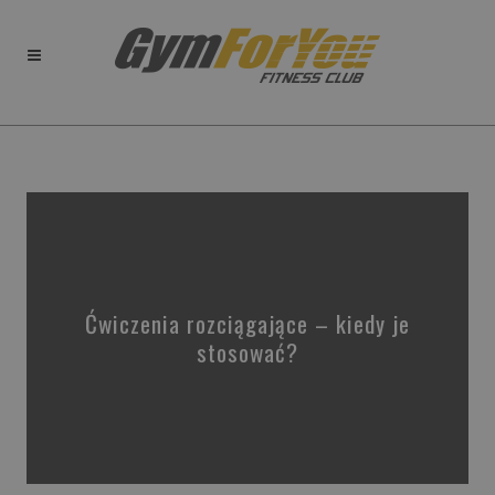
Ćwiczenia rozciągające – kiedy je
stosować?