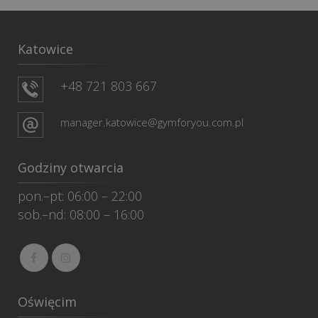
Katowice
+48 721 803 667
manager.katowice@gymforyou.com.pl
Godziny otwarcia
pon.–pt: 06:00 – 22:00
sob.–nd: 08:00 – 16:00
Oświęcim