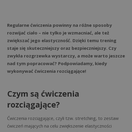
Regularne ćwiczenia powinny na różne sposoby
rozwijać ciało – nie tylko je wzmacniać, ale też
zwiększać jego elastyczność. Dzięki temu trening
staje się skuteczniejszy oraz bezpieczniejszy. Czy
zwykła rozgrzewka wystarczy, a może warto jeszcze
nad tym popracować? Podpowiadamy, kiedy
wykonywać ćwiczenia rozciągające!
Czym są ćwiczenia
rozciągające?
Ćwiczenia rozciągające, czyli tzw. stretching, to zestaw
ćwiczeń mających na celu zwiększenie elastyczności