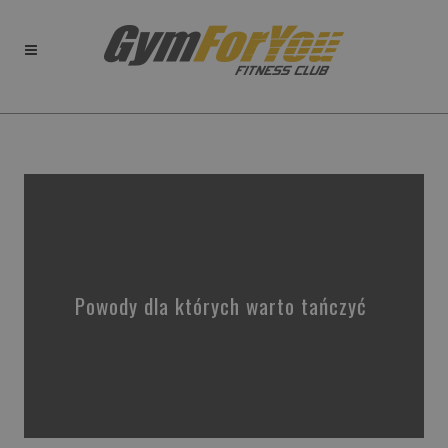
Powody dla których warto tańczyć