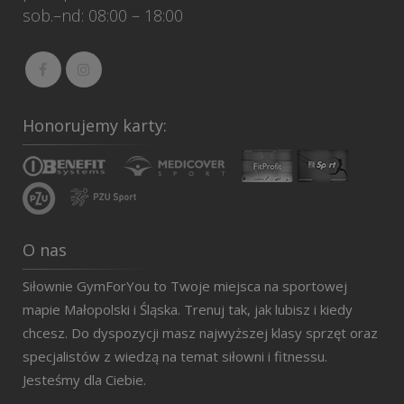
sob.–nd: 08:00 – 18:00
Honorujemy karty:
O nas
Siłownie GymForYou to Twoje miejsca na sportowej
mapie Małopolski i Śląska. Trenuj tak, jak lubisz i kiedy
chcesz. Do dyspozycji masz najwyższej klasy sprzęt oraz
specjalistów z wiedzą na temat siłowni i fitnessu.
Jesteśmy dla Ciebie.