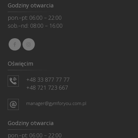
Godziny otwarcia
pon.–pt: 06:00 – 22:00
sob.–nd: 08:00 – 16:00
Oświęcim
+48 33 877 77 77
+48 721 723 667
manager@gymforyou.com.pl
Godziny otwarcia
pon.–pt: 06:00 – 22:00