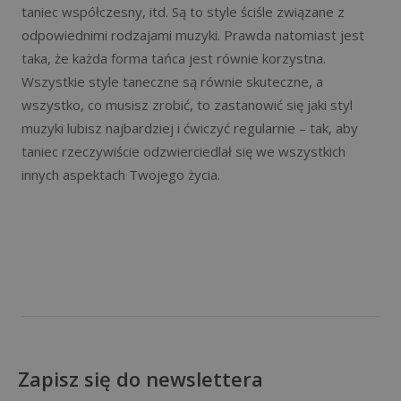
taniec współczesny, itd. Są to style ściśle związane z
odpowiednimi rodzajami muzyki. Prawda natomiast jest
taka, że każda forma tańca jest równie korzystna.
Wszystkie style taneczne są równie skuteczne, a
wszystko, co musisz zrobić, to zastanowić się jaki styl
muzyki lubisz najbardziej i ćwiczyć regularnie – tak, aby
taniec rzeczywiście odzwierciedlał się we wszystkich
innych aspektach Twojego życia.
Zapisz się do newslettera